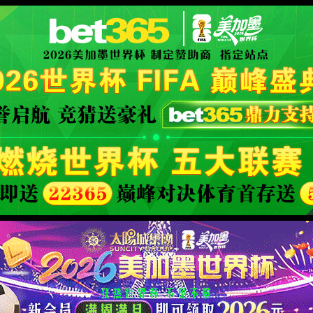
ficial website