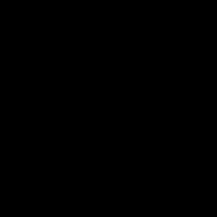
nsor Shenzhen）探索物理感知边界芯突破